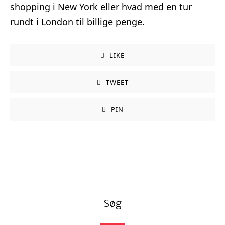
shopping i New York eller hvad med en tur
rundt i London til billige penge.
LIKE
TWEET
PIN
Søg