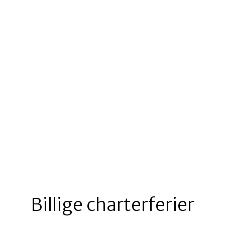
Billige charterferier