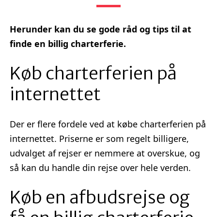
Herunder kan du se gode råd og tips til at
finde en billig charterferie.
Køb charterferien på
internettet
Der er flere fordele ved at købe charterferien på
internettet. Priserne er som regelt billigere,
udvalget af rejser er nemmere at overskue, og
så kan du handle din rejse over hele verden.
Køb en afbudsrejse og