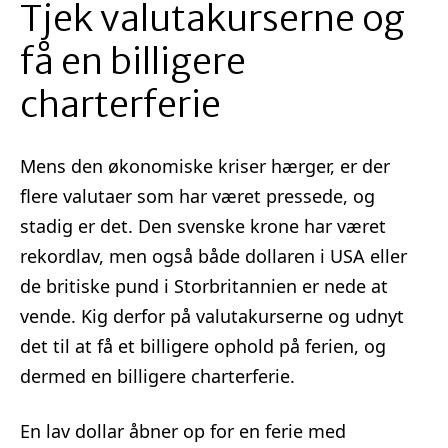
Tjek valutakurserne og
få en billigere
charterferie
Mens den økonomiske kriser hærger, er der
flere valutaer som har været pressede, og
stadig er det. Den svenske krone har været
rekordlav, men også både dollaren i USA eller
de britiske pund i Storbritannien er nede at
vende. Kig derfor på valutakurserne og udnyt
det til at få et billigere ophold på ferien, og
dermed en billigere charterferie.
En lav dollar åbner op for en ferie med