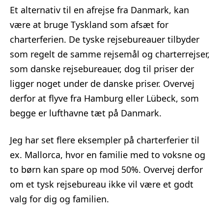
Et alternativ til en afrejse fra Danmark, kan
være at bruge Tyskland som afsæt for
charterferien. De tyske rejsebureauer tilbyder
som regelt de samme rejsemål og charterrejser,
som danske rejsebureauer, dog til priser der
ligger noget under de danske priser. Overvej
derfor at flyve fra Hamburg eller Lübeck, som
begge er lufthavne tæt på Danmark.
Jeg har set flere eksempler på charterferier til
ex. Mallorca, hvor en familie med to voksne og
to børn kan spare op mod 50%. Overvej derfor
om et tysk rejsebureau ikke vil være et godt
valg for dig og familien.