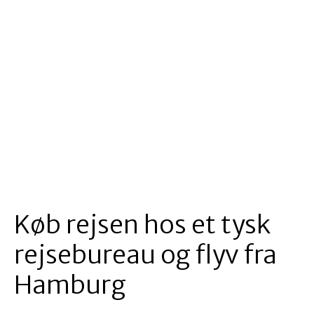
Køb rejsen hos et tysk
rejsebureau og flyv fra
Hamburg