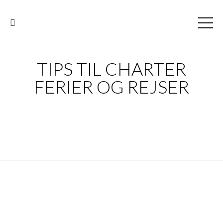
TIPS TIL CHARTER
FERIER OG REJSER