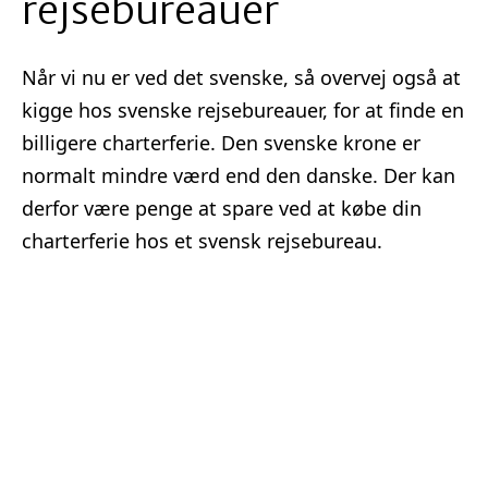
rejsebureauer
Når vi nu er ved det svenske, så overvej også at
kigge hos svenske rejsebureauer, for at finde en
billigere charterferie. Den svenske krone er
normalt mindre værd end den danske. Der kan
derfor være penge at spare ved at købe din
charterferie hos et svensk rejsebureau.