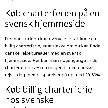
Køb charterferien på en
svensk hjemmeside
Et smart trick du kan overveje for at finde en
billig charterferie, er at tjekke om du kan finde
danske rejsebureauer med en svensk
hjemmeside. Her kan man nogengange finde
charterferier næsten magen til den danske
rejse, dog med besparelser på op mod 20-30%.
Køb billig charterferie
hos svenske