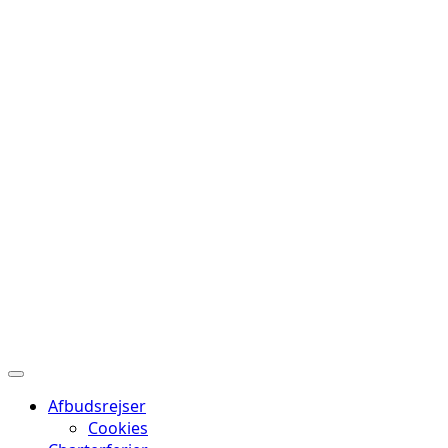
Afbudsrejser
Cookies