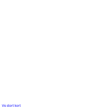
Vis stort kort