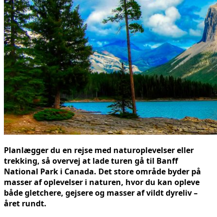
Planlægger du en rejse med naturoplevelser eller
trekking, så overvej at lade turen gå til Banff
National Park i Canada. Det store område byder på
masser af oplevelser i naturen, hvor du kan opleve
både gletchere, gejsere og masser af vildt dyreliv –
året rundt.