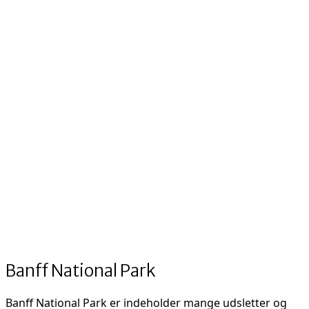
Banff National Park
Banff National Park er indeholder mange udsletter og