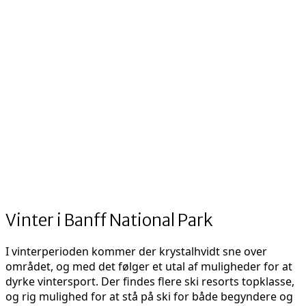
Vinter i Banff National Park
I vinterperioden kommer der krystalhvidt sne over
området, og med det følger et utal af muligheder for at
dyrke vintersport. Der findes flere ski resorts topklasse,
og rig mulighed for at stå på ski for både begyndere og