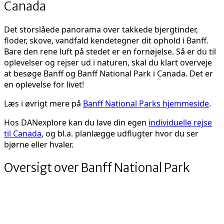
Canada
Det storslåede panorama over takkede bjergtinder,
floder, skove, vandfald kendetegner dit ophold i Banff.
Bare den rene luft på stedet er en fornøjelse. Så er du til
oplevelser og rejser ud i naturen, skal du klart overveje
at besøge Banff og Banff National Park i Canada. Det er
en oplevelse for livet!
Læs i øvrigt mere på
Banff National Parks hjemmeside
.
Hos DANexplore kan du lave din egen
individuelle rejse
til Canada
, og bl.a. planlægge udflugter hvor du ser
bjørne eller hvaler.
Oversigt over Banff National Park